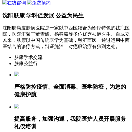
在线咨询
免费预约
沈阳肤康 学科促发展 公益为民生
沈阳肤康皮肤病医院是一家以中西医结合为诊疗特色的祛疤医
院，医院汇聚了董雪娇、杨春茹等多位优秀祛疤医生。自成立
以来，肤康以中国传统医学为基础，融汇西医，通过运用中西
医结合的诊疗方式，辩证施治，对疤痕治疗有独到之处。
肤康学术交流
肤康公益行
严格防控疫情、全面消毒、医学防疫，为您的
健康护航
提高服务，加强沟通，我院医护人员开展服务
礼仪培训