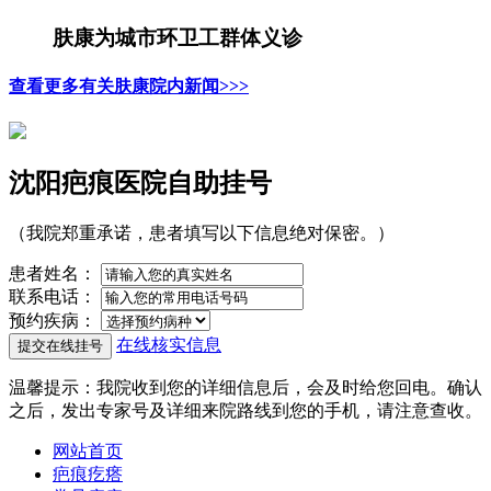
肤康为城市环卫工群体义诊
查看更多有关肤康院内新闻>>>
沈阳疤痕医院自助挂号
（我院郑重承诺，患者填写以下信息绝对保密。）
患者姓名：
联系电话：
预约疾病：
在线核实信息
温馨提示
：我院收到您的详细信息后，会及时给您回电。确认
之后，发出专家号及详细来院路线到您的手机，请注意查收。
网站首页
疤痕疙瘩