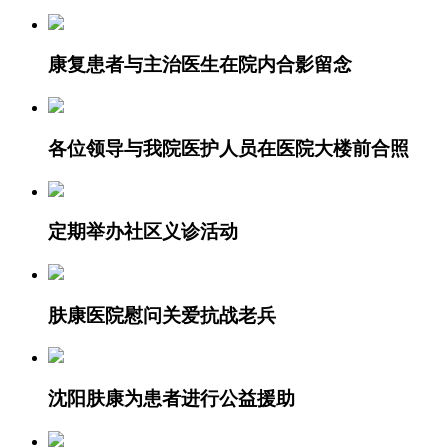
康复患者与主治医生在院内合影留念
各位领导与我院医护人员在医院大楼前合照
定期举办社区义诊活动
肤康医院慰问关爱抗战老兵
沈阳肤康为患者进行公益援助