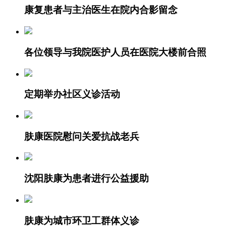
康复患者与主治医生在院内合影留念
各位领导与我院医护人员在医院大楼前合照
定期举办社区义诊活动
肤康医院慰问关爱抗战老兵
沈阳肤康为患者进行公益援助
肤康为城市环卫工群体义诊