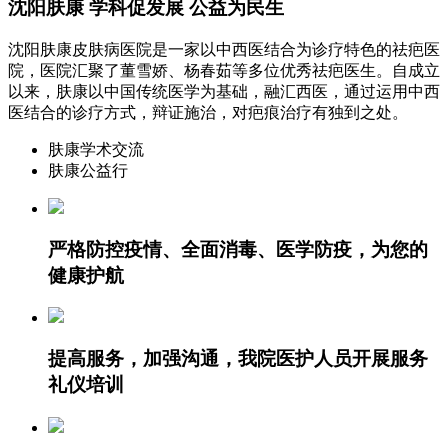
沈阳肤康 学科促发展 公益为民生
沈阳肤康皮肤病医院是一家以中西医结合为诊疗特色的祛疤医
院，医院汇聚了董雪娇、杨春茹等多位优秀祛疤医生。自成立
以来，肤康以中国传统医学为基础，融汇西医，通过运用中西
医结合的诊疗方式，辩证施治，对疤痕治疗有独到之处。
肤康学术交流
肤康公益行
严格防控疫情、全面消毒、医学防疫，为您的
健康护航
提高服务，加强沟通，我院医护人员开展服务
礼仪培训