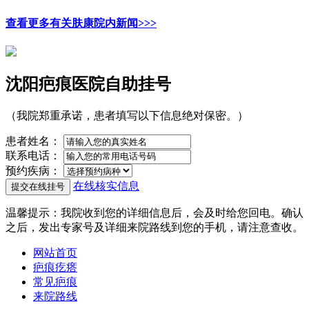
查看更多有关肤康院内新闻>>>
沈阳疤痕医院自助挂号
（我院郑重承诺，患者填写以下信息绝对保密。）
患者姓名：
联系电话：
预约疾病：
在线核实信息
温馨提示
：我院收到您的详细信息后，会及时给您回电。确认
之后，发出专家号及详细来院路线到您的手机，请注意查收。
网站首页
疤痕疙瘩
常见疤痕
来院路线