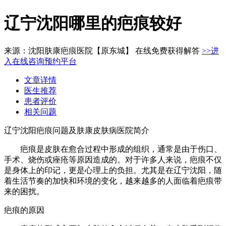
辽宁沈阳哪里的疤痕较好
来源：沈阳肤康疤痕医院【原东城】 在线免费获得解答
>>进
入在线咨询预约平台
文章详情
医生推荐
患者评价
相关问题
辽宁沈阳疤痕问题及肤康皮肤病医院简介
疤痕是皮肤在愈合过程中形成的组织，通常是由于伤口、
手术、烧伤或痤疮等原因造成的。对于许多人来说，疤痕不仅
是身体上的印记，更是心理上的负担。尤其是在辽宁沈阳，随
着生活节奏的加快和环境的变化，越来越多的人面临着疤痕带
来的困扰。
疤痕的原因