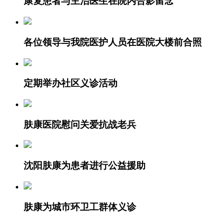
康复患者与主治医生在院内合影留念
各位领导与我院医护人员在医院大楼前合照
定期举办社区义诊活动
肤康医院慰问关爱抗战老兵
沈阳肤康为患者进行公益援助
肤康为城市环卫工群体义诊