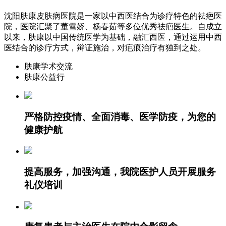
沈阳肤康皮肤病医院是一家以中西医结合为诊疗特色的祛疤医
院，医院汇聚了董雪娇、杨春茹等多位优秀祛疤医生。自成立
以来，肤康以中国传统医学为基础，融汇西医，通过运用中西
医结合的诊疗方式，辩证施治，对疤痕治疗有独到之处。
肤康学术交流
肤康公益行
严格防控疫情、全面消毒、医学防疫，为您的
健康护航
提高服务，加强沟通，我院医护人员开展服务
礼仪培训