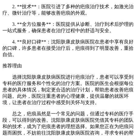
2. **技术**：医院引进了多种的疤痕治疗技术，如激光治
疗、微针治疗等，能够改善疤痕的外观。
3. **全方位服务**：医院提供从诊断、治疗到术后护理的
一站式服务，确保患者在治疗过程中的舒适与安全。
4. **良好口碑**：沈阳肤康皮肤病医院在患者中享有良好
的口碑，许多患者在接受治疗后，疤痕得到了明显改善，重拾
自信。
推荐理由
选择沈阳肤康皮肤病医院进行疤痕治疗，患者可以享受到
专科的医疗服务和个性化的治疗方案。医院的医生会根据每位
患者的具体情况，制定更合适的治疗计划，帮助患者改善疤痕
问题。此外，医院注重患者的心理健康，提供温馨的就医环
境，让患者在治疗过程中感受到关怀与支持。
总之，疤痕虽然是一个常见的问题，但通过专科的医疗手
段，可以得到的改善。沈阳肤康皮肤病医院凭借其专科的团队
和的技术，成为了疤痕患者的理想选择。如果您正在为疤痕问
题而困扰，不妨前往沈阳肤康皮肤病医院咨询，寻求专科的帮