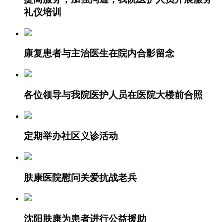
礼仪培训
康复患者与主治医生在院内合影留念
各位领导与我院医护人员在医院大楼前合照
定期举办社区义诊活动
肤康医院慰问关爱抗战老兵
沈阳肤康为患者进行公益援助