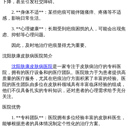
下降，甚至引发社交障碍。
2. **身体不适**：某些疤痕可能伴随瘙痒、疼痛等不适
感，影响日常生活。
3. **心理健康**：长期受到疤痕困扰的人，可能会出现焦
虑、抑郁等心理问题。
因此，及时地治疗疤痕显得尤为重要。
沈阳肤康皮肤病医院简介
沈阳肤康皮肤病医院
是一家专注于皮肤病治疗的专科医
院，拥有的医疗设备和的医疗团队。医院致力于为患者提供高
质量的医疗服务，尤其在疤痕治疗方面积累了丰富的经验。医
院的医生团队由多位在皮肤科领域具有丰富临床经验的组成，
他们不仅具备扎实的专科知识，还对患者的心理需求给予充分
关注。
医院优势
1. **专科团队**：医院拥有多位经验丰富的皮肤科医生，
能够根据患者的具体情况制定个性化的治疗方案。