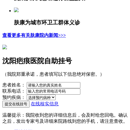
肤康为城市环卫工群体义诊
查看更多有关肤康院内新闻>>>
沈阳疤痕医院自助挂号
（我院郑重承诺，患者填写以下信息绝对保密。）
患者姓名：
联系电话：
预约疾病：
在线核实信息
温馨提示
：我院收到您的详细信息后，会及时给您回电。确认
之后，发出专家号及详细来院路线到您的手机，请注意查收。