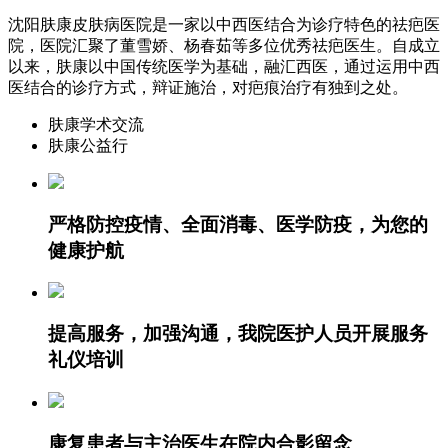
沈阳肤康皮肤病医院是一家以中西医结合为诊疗特色的祛疤医
院，医院汇聚了董雪娇、杨春茹等多位优秀祛疤医生。自成立
以来，肤康以中国传统医学为基础，融汇西医，通过运用中西
医结合的诊疗方式，辩证施治，对疤痕治疗有独到之处。
肤康学术交流
肤康公益行
严格防控疫情、全面消毒、医学防疫，为您的
健康护航
提高服务，加强沟通，我院医护人员开展服务
礼仪培训
康复患者与主治医生在院内合影留念