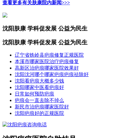
查看更多有关肤康院内新闻>>>
沈阳肤康 学科促发展 公益为民生
沈阳肤康 学科促发展 公益为民生
辽宁省铁岭县疤痕修复正规医院
本溪市哪家医院治疗疤痕修复
高新区治疤痕哪家医院效果好
沈阳沈河哪个哪家疤痕疤痕祛除好
沈阳看疤痕大概多少钱
沈阳哪家中医看疤痕好
日常如何预防疤痕
疤痕会一直去除不掉么
新民市治疤痕哪家医院好
沈阳疤痕好的正规医院