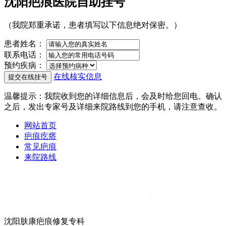
沈阳疤痕医院自助挂号
（我院郑重承诺，患者填写以下信息绝对保密。）
患者姓名：
联系电话：
预约疾病：
在线核实信息
温馨提示
：我院收到您的详细信息后，会及时给您回电。确认
之后，发出专家号及详细来院路线到您的手机，请注意查收。
网站首页
疤痕疙瘩
常见疤痕
来院路线
沈阳肤康疤痕修复专科