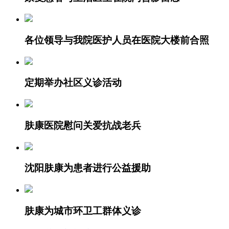
各位领导与我院医护人员在医院大楼前合照
定期举办社区义诊活动
肤康医院慰问关爱抗战老兵
沈阳肤康为患者进行公益援助
肤康为城市环卫工群体义诊