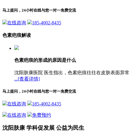
马上提问，24小时在线与您一对一免费交流
在线咨询
185-4002-8435
色素疤痕解读
色素疤痕的形成的原因是什么
沈阳肤康医院 医生指出，色素疤痕往往在皮肤表面异常
...[查看详情]
马上提问，24小时在线与您一对一免费交流
在线咨询
185-4002-8435
在线咨询
免费预约
沈阳肤康 学科促发展 公益为民生