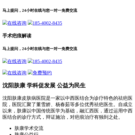
马上提问，24小时在线与您一对一免费交流
在线咨询
185-4002-8435
手术疤痕解读
马上提问，24小时在线与您一对一免费交流
在线咨询
185-4002-8435
在线咨询
免费预约
沈阳肤康 学科促发展 公益为民生
沈阳肤康皮肤病医院是一家以中西医结合为诊疗特色的祛疤医
院，医院汇聚了董雪娇、杨春茹等多位优秀祛疤医生。自成立
以来，肤康以中国传统医学为基础，融汇西医，通过运用中西
医结合的诊疗方式，辩证施治，对疤痕治疗有独到之处。
肤康学术交流
肤康公益行