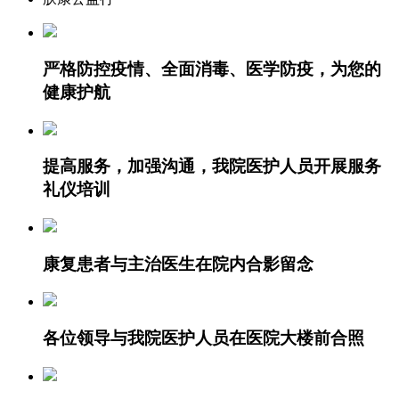
严格防控疫情、全面消毒、医学防疫，为您的
健康护航
提高服务，加强沟通，我院医护人员开展服务
礼仪培训
康复患者与主治医生在院内合影留念
各位领导与我院医护人员在医院大楼前合照