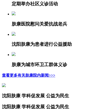
定期举办社区义诊活动
肤康医院慰问关爱抗战老兵
沈阳肤康为患者进行公益援助
肤康为城市环卫工群体义诊
查看更多有关肤康院内新闻>>>
沈阳肤康 学科促发展 公益为民生
沈阳肤康 学科促发展 公益为民生